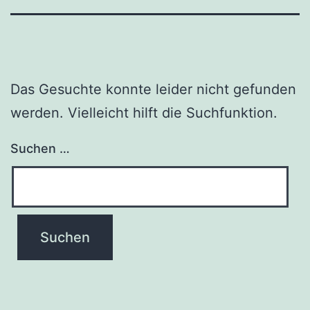
Das Gesuchte konnte leider nicht gefunden
werden. Vielleicht hilft die Suchfunktion.
Suchen …